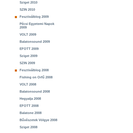
Sziget 2010
SZIN 2010
Fesztiválblog 2009
Pécsi Egyetemi Napok
2009
VOLT 2009
Balatonsound 2009
EFOTT 2009
Sziget 2009
SZIN 2009
Fesztiválblog 2008
Fishing on Orfű 2008
VOLT 2008
Balatonsound 2008
Hegyalja 2008
EFOTT 2008
Balatone 2008
Bűvészetek Völgye 2008
Sziget 2008