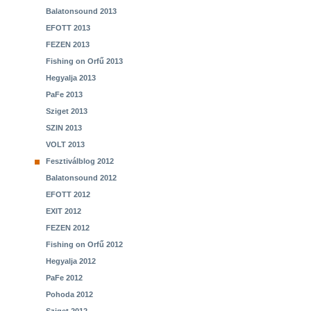
Balatonsound 2013
EFOTT 2013
FEZEN 2013
Fishing on Orfű 2013
Hegyalja 2013
PaFe 2013
Sziget 2013
SZIN 2013
VOLT 2013
Fesztiválblog 2012
Balatonsound 2012
EFOTT 2012
EXIT 2012
FEZEN 2012
Fishing on Orfű 2012
Hegyalja 2012
PaFe 2012
Pohoda 2012