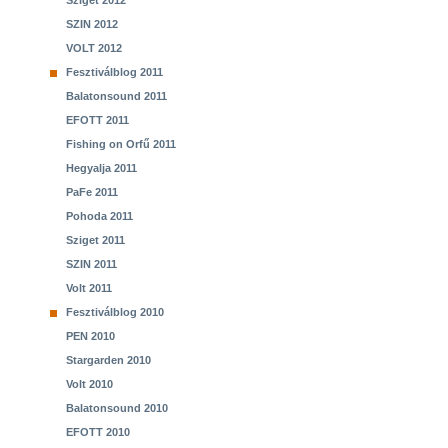
Sziget 2012
SZIN 2012
VOLT 2012
Fesztiválblog 2011
Balatonsound 2011
EFOTT 2011
Fishing on Orfű 2011
Hegyalja 2011
PaFe 2011
Pohoda 2011
Sziget 2011
SZIN 2011
Volt 2011
Fesztiválblog 2010
PEN 2010
Stargarden 2010
Volt 2010
Balatonsound 2010
EFOTT 2010