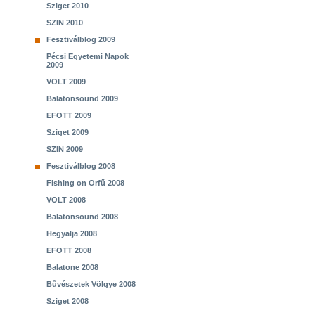
Sziget 2010
SZIN 2010
Fesztiválblog 2009
Pécsi Egyetemi Napok
2009
VOLT 2009
Balatonsound 2009
EFOTT 2009
Sziget 2009
SZIN 2009
Fesztiválblog 2008
Fishing on Orfű 2008
VOLT 2008
Balatonsound 2008
Hegyalja 2008
EFOTT 2008
Balatone 2008
Bűvészetek Völgye 2008
Sziget 2008