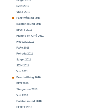
Sziget 2012
SZIN 2012
VOLT 2012
Fesztiválblog 2011
Balatonsound 2011
EFOTT 2011
Fishing on Orfű 2011
Hegyalja 2011
PaFe 2011
Pohoda 2011
Sziget 2011
SZIN 2011
Volt 2011
Fesztiválblog 2010
PEN 2010
Stargarden 2010
Volt 2010
Balatonsound 2010
EFOTT 2010