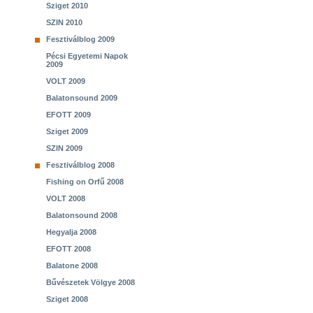
Sziget 2010
SZIN 2010
Fesztiválblog 2009
Pécsi Egyetemi Napok
2009
VOLT 2009
Balatonsound 2009
EFOTT 2009
Sziget 2009
SZIN 2009
Fesztiválblog 2008
Fishing on Orfű 2008
VOLT 2008
Balatonsound 2008
Hegyalja 2008
EFOTT 2008
Balatone 2008
Bűvészetek Völgye 2008
Sziget 2008