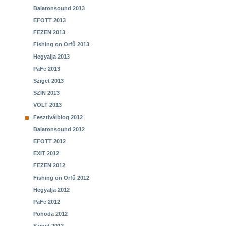
Balatonsound 2013
EFOTT 2013
FEZEN 2013
Fishing on Orfű 2013
Hegyalja 2013
PaFe 2013
Sziget 2013
SZIN 2013
VOLT 2013
Fesztiválblog 2012
Balatonsound 2012
EFOTT 2012
EXIT 2012
FEZEN 2012
Fishing on Orfű 2012
Hegyalja 2012
PaFe 2012
Pohoda 2012