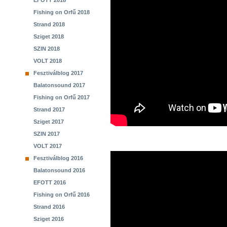
EFOTT 2018
Fishing on Orfű 2018
Strand 2018
Sziget 2018
SZIN 2018
VOLT 2018
Fesztiválblog 2017
Balatonsound 2017
Fishing on Orfű 2017
Strand 2017
Sziget 2017
SZIN 2017
VOLT 2017
Fesztiválblog 2016
Balatonsound 2016
EFOTT 2016
Fishing on Orfű 2016
Strand 2016
Sziget 2016