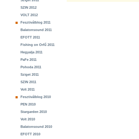
Sziget 2012
SZIN 2012
VOLT 2012
Fesztiválblog 2011
Balatonsound 2011
EFOTT 2011
Fishing on Orfű 2011
Hegyalja 2011
PaFe 2011
Pohoda 2011
Sziget 2011
SZIN 2011
Volt 2011
Fesztiválblog 2010
PEN 2010
Stargarden 2010
Volt 2010
Balatonsound 2010
EFOTT 2010