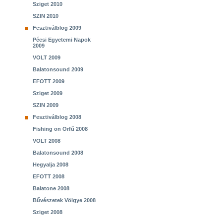
Sziget 2010
SZIN 2010
Fesztiválblog 2009
Pécsi Egyetemi Napok
2009
VOLT 2009
Balatonsound 2009
EFOTT 2009
Sziget 2009
SZIN 2009
Fesztiválblog 2008
Fishing on Orfű 2008
VOLT 2008
Balatonsound 2008
Hegyalja 2008
EFOTT 2008
Balatone 2008
Bűvészetek Völgye 2008
Sziget 2008