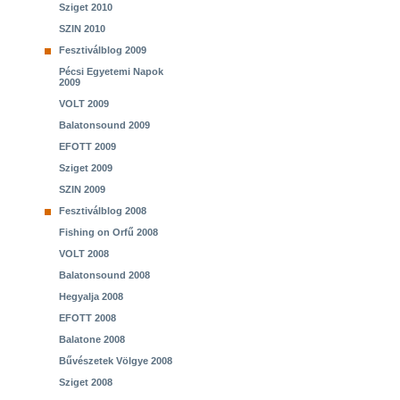
Sziget 2010
SZIN 2010
Fesztiválblog 2009
Pécsi Egyetemi Napok
2009
VOLT 2009
Balatonsound 2009
EFOTT 2009
Sziget 2009
SZIN 2009
Fesztiválblog 2008
Fishing on Orfű 2008
VOLT 2008
Balatonsound 2008
Hegyalja 2008
EFOTT 2008
Balatone 2008
Bűvészetek Völgye 2008
Sziget 2008