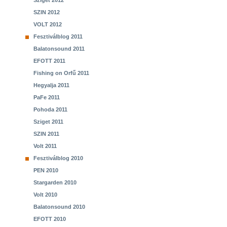
Sziget 2012
SZIN 2012
VOLT 2012
Fesztiválblog 2011
Balatonsound 2011
EFOTT 2011
Fishing on Orfű 2011
Hegyalja 2011
PaFe 2011
Pohoda 2011
Sziget 2011
SZIN 2011
Volt 2011
Fesztiválblog 2010
PEN 2010
Stargarden 2010
Volt 2010
Balatonsound 2010
EFOTT 2010