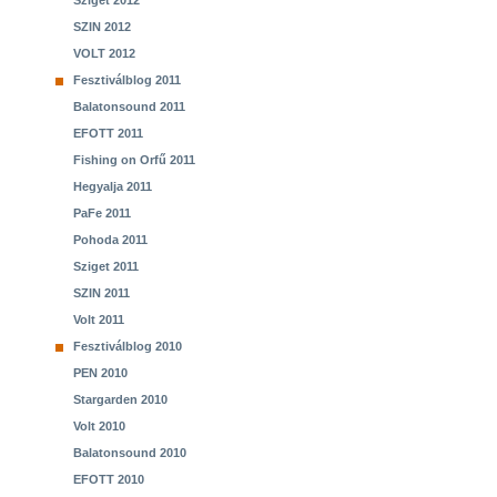
Sziget 2012
SZIN 2012
VOLT 2012
Fesztiválblog 2011
Balatonsound 2011
EFOTT 2011
Fishing on Orfű 2011
Hegyalja 2011
PaFe 2011
Pohoda 2011
Sziget 2011
SZIN 2011
Volt 2011
Fesztiválblog 2010
PEN 2010
Stargarden 2010
Volt 2010
Balatonsound 2010
EFOTT 2010