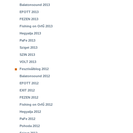
Balatonsound 2013
EFOTT 2013
FEZEN 2013
Fishing on Orfű 2013
Hegyalja 2013
PaFe 2013
Sziget 2013
SZIN 2013
VOLT 2013
Fesztiválblog 2012
Balatonsound 2012
EFOTT 2012
EXIT 2012
FEZEN 2012
Fishing on Orfű 2012
Hegyalja 2012
PaFe 2012
Pohoda 2012