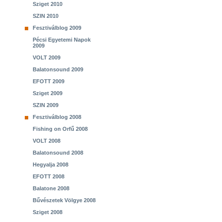
Sziget 2010
SZIN 2010
Fesztiválblog 2009
Pécsi Egyetemi Napok
2009
VOLT 2009
Balatonsound 2009
EFOTT 2009
Sziget 2009
SZIN 2009
Fesztiválblog 2008
Fishing on Orfű 2008
VOLT 2008
Balatonsound 2008
Hegyalja 2008
EFOTT 2008
Balatone 2008
Bűvészetek Völgye 2008
Sziget 2008