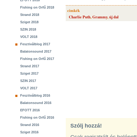
EFOTT 2018
Fishing on Orfű 2018
cimkék
Strand 2018
Charlie Puth
,
Grammy
,
új dal
Sziget 2018
SZIN 2018
VOLT 2018
Fesztiválblog 2017
Balatonsound 2017
Fishing on Orfű 2017
Strand 2017
Sziget 2017
SZIN 2017
VOLT 2017
Fesztiválblog 2016
Balatonsound 2016
EFOTT 2016
Fishing on Orfű 2016
Szólj hozzá!
Strand 2016
Sziget 2016