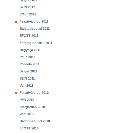
Sziget 2012
SZIN 2012
VOLT 2012
Fesztiválblog 2011
Balatonsound 2011
EFOTT 2011
Fishing on Orfű 2011
Hegyalja 2011
PaFe 2011
Pohoda 2011
Sziget 2011
SZIN 2011
Volt 2011
Fesztiválblog 2010
PEN 2010
Stargarden 2010
Volt 2010
Balatonsound 2010
EFOTT 2010