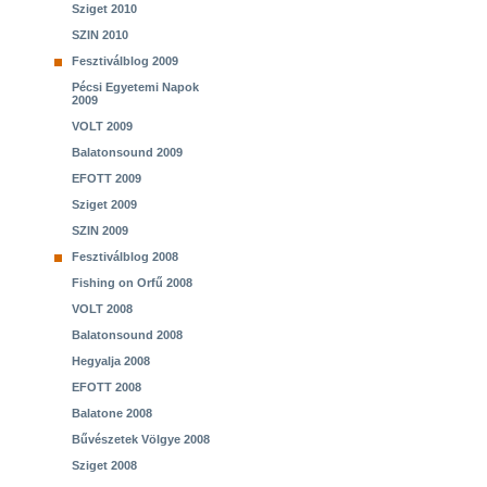
Sziget 2010
SZIN 2010
Fesztiválblog 2009
Pécsi Egyetemi Napok
2009
VOLT 2009
Balatonsound 2009
EFOTT 2009
Sziget 2009
SZIN 2009
Fesztiválblog 2008
Fishing on Orfű 2008
VOLT 2008
Balatonsound 2008
Hegyalja 2008
EFOTT 2008
Balatone 2008
Bűvészetek Völgye 2008
Sziget 2008