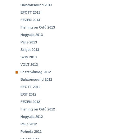
Balatonsound 2013
EFOTT 2013
FEZEN 2013
Fishing on Orfű 2013
Hegyalja 2013
PaFe 2013
Sziget 2013
SZIN 2013
VOLT 2013
Fesztiválblog 2012
Balatonsound 2012
EFOTT 2012
EXIT 2012
FEZEN 2012
Fishing on Orfű 2012
Hegyalja 2012
PaFe 2012
Pohoda 2012