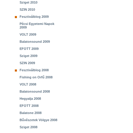
Sziget 2010
SZIN 2010
Fesztiválblog 2009
Pécsi Egyetemi Napok
2009
VOLT 2009
Balatonsound 2009
EFOTT 2009
Sziget 2009
SZIN 2009
Fesztiválblog 2008
Fishing on Orfű 2008
VOLT 2008
Balatonsound 2008
Hegyalja 2008
EFOTT 2008
Balatone 2008
Bűvészetek Völgye 2008
Sziget 2008