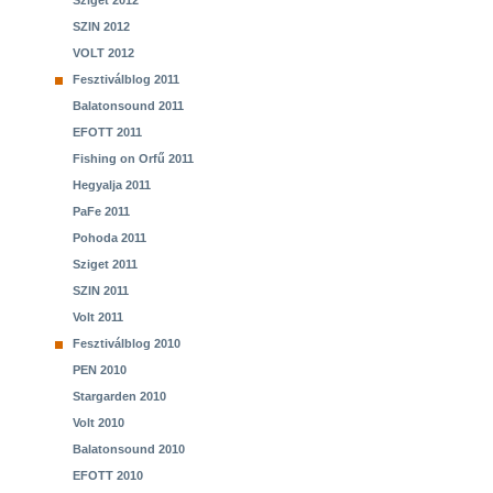
Sziget 2012
SZIN 2012
VOLT 2012
Fesztiválblog 2011
Balatonsound 2011
EFOTT 2011
Fishing on Orfű 2011
Hegyalja 2011
PaFe 2011
Pohoda 2011
Sziget 2011
SZIN 2011
Volt 2011
Fesztiválblog 2010
PEN 2010
Stargarden 2010
Volt 2010
Balatonsound 2010
EFOTT 2010