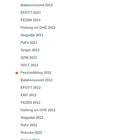
Balatonsound 2013
EFOTT 2013
FEZEN 2013
Fishing on Orfű 2013
Hegyalja 2013
PaFe 2013
Sziget 2013
SZIN 2013
VOLT 2013
Fesztiválblog 2012
Balatonsound 2012
EFOTT 2012
EXIT 2012
FEZEN 2012
Fishing on Orfű 2012
Hegyalja 2012
PaFe 2012
Pohoda 2012