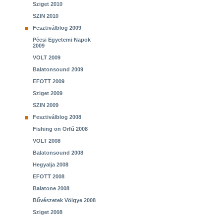
Sziget 2010
SZIN 2010
Fesztiválblog 2009
Pécsi Egyetemi Napok
2009
VOLT 2009
Balatonsound 2009
EFOTT 2009
Sziget 2009
SZIN 2009
Fesztiválblog 2008
Fishing on Orfű 2008
VOLT 2008
Balatonsound 2008
Hegyalja 2008
EFOTT 2008
Balatone 2008
Bűvészetek Völgye 2008
Sziget 2008