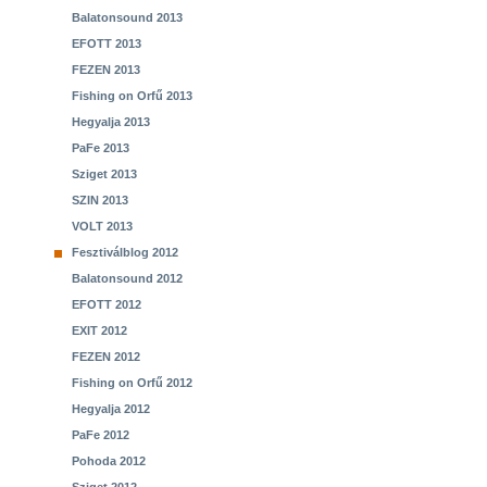
Balatonsound 2013
EFOTT 2013
FEZEN 2013
Fishing on Orfű 2013
Hegyalja 2013
PaFe 2013
Sziget 2013
SZIN 2013
VOLT 2013
Fesztiválblog 2012
Balatonsound 2012
EFOTT 2012
EXIT 2012
FEZEN 2012
Fishing on Orfű 2012
Hegyalja 2012
PaFe 2012
Pohoda 2012