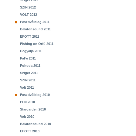
Sziget 2012
SZIN 2012
VOLT 2012
Fesztiválblog 2011
Balatonsound 2011
EFOTT 2011
Fishing on Orfű 2011
Hegyalja 2011
PaFe 2011
Pohoda 2011
Sziget 2011
SZIN 2011
Volt 2011
Fesztiválblog 2010
PEN 2010
Stargarden 2010
Volt 2010
Balatonsound 2010
EFOTT 2010