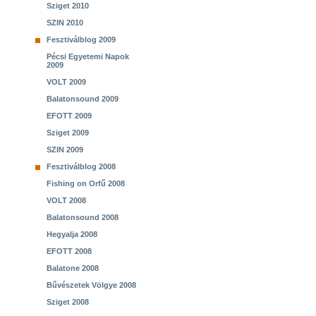
Sziget 2010
SZIN 2010
Fesztiválblog 2009
Pécsi Egyetemi Napok
2009
VOLT 2009
Balatonsound 2009
EFOTT 2009
Sziget 2009
SZIN 2009
Fesztiválblog 2008
Fishing on Orfű 2008
VOLT 2008
Balatonsound 2008
Hegyalja 2008
EFOTT 2008
Balatone 2008
Bűvészetek Völgye 2008
Sziget 2008