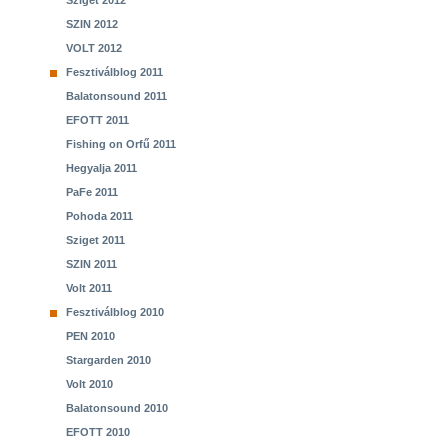
Sziget 2012
SZIN 2012
VOLT 2012
Fesztiválblog 2011
Balatonsound 2011
EFOTT 2011
Fishing on Orfű 2011
Hegyalja 2011
PaFe 2011
Pohoda 2011
Sziget 2011
SZIN 2011
Volt 2011
Fesztiválblog 2010
PEN 2010
Stargarden 2010
Volt 2010
Balatonsound 2010
EFOTT 2010