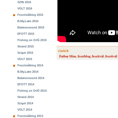
SZIN 2016
VOLT 2016
Fesztiválblog 2015
B.My.Lake 2015
Balatonsound 2015
EFOTT 2015
Fishing on Orfű 2015
Strand 2015
cimkék
Sziget 2015
Fatboy Slim
,
fesztblog
,
fesztivál
,
fesztivál
VOLT 2015
Fesztiválblog 2014
B.My.Lake 2014
Balatonsound 2014
EFOTT 2014
Fishing on Orfű 2014
Strand 2014
Sziget 2014
VOLT 2014
Fesztiválblog 2013