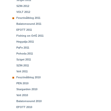
Sziget 2012
SZIN 2012
VOLT 2012
Fesztiválblog 2011
Balatonsound 2011
EFOTT 2011
Fishing on Orfű 2011
Hegyalja 2011
PaFe 2011
Pohoda 2011
Sziget 2011
SZIN 2011
Volt 2011
Fesztiválblog 2010
PEN 2010
Stargarden 2010
Volt 2010
Balatonsound 2010
EFOTT 2010