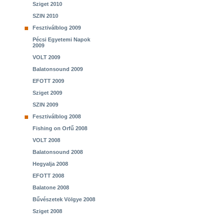
Sziget 2010
SZIN 2010
Fesztiválblog 2009
Pécsi Egyetemi Napok
2009
VOLT 2009
Balatonsound 2009
EFOTT 2009
Sziget 2009
SZIN 2009
Fesztiválblog 2008
Fishing on Orfű 2008
VOLT 2008
Balatonsound 2008
Hegyalja 2008
EFOTT 2008
Balatone 2008
Bűvészetek Völgye 2008
Sziget 2008