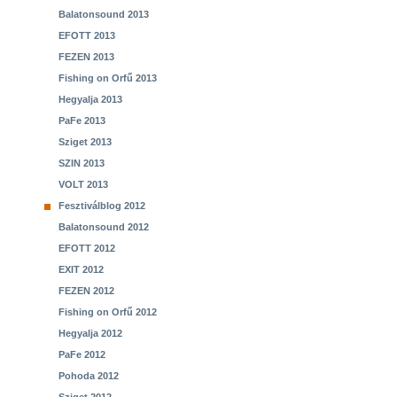
Balatonsound 2013
EFOTT 2013
FEZEN 2013
Fishing on Orfű 2013
Hegyalja 2013
PaFe 2013
Sziget 2013
SZIN 2013
VOLT 2013
Fesztiválblog 2012
Balatonsound 2012
EFOTT 2012
EXIT 2012
FEZEN 2012
Fishing on Orfű 2012
Hegyalja 2012
PaFe 2012
Pohoda 2012