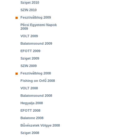
Sziget 2010
SZIN 2010
Fesztiválblog 2009
Pécsi Egyetemi Napok
2009
VOLT 2009
Balatonsound 2009
EFOTT 2009
Sziget 2009
SZIN 2009
Fesztiválblog 2008
Fishing on Orfű 2008
VOLT 2008
Balatonsound 2008
Hegyalja 2008
EFOTT 2008
Balatone 2008
Bűvészetek Völgye 2008
Sziget 2008