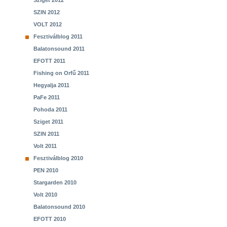
Sziget 2012
SZIN 2012
VOLT 2012
Fesztiválblog 2011
Balatonsound 2011
EFOTT 2011
Fishing on Orfű 2011
Hegyalja 2011
PaFe 2011
Pohoda 2011
Sziget 2011
SZIN 2011
Volt 2011
Fesztiválblog 2010
PEN 2010
Stargarden 2010
Volt 2010
Balatonsound 2010
EFOTT 2010