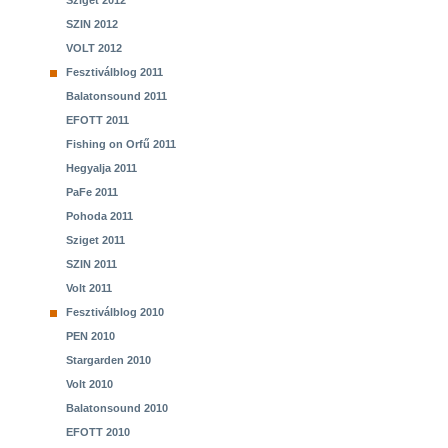
Sziget 2012
SZIN 2012
VOLT 2012
Fesztiválblog 2011
Balatonsound 2011
EFOTT 2011
Fishing on Orfű 2011
Hegyalja 2011
PaFe 2011
Pohoda 2011
Sziget 2011
SZIN 2011
Volt 2011
Fesztiválblog 2010
PEN 2010
Stargarden 2010
Volt 2010
Balatonsound 2010
EFOTT 2010