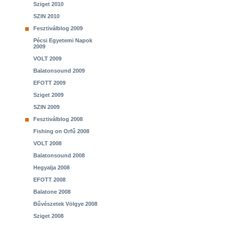
Sziget 2010
SZIN 2010
Fesztiválblog 2009
Pécsi Egyetemi Napok
2009
VOLT 2009
Balatonsound 2009
EFOTT 2009
Sziget 2009
SZIN 2009
Fesztiválblog 2008
Fishing on Orfű 2008
VOLT 2008
Balatonsound 2008
Hegyalja 2008
EFOTT 2008
Balatone 2008
Bűvészetek Völgye 2008
Sziget 2008