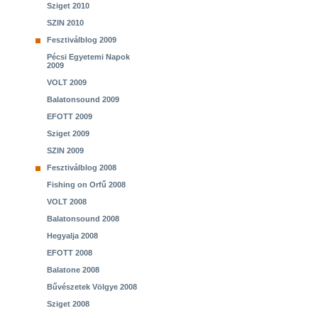
Sziget 2010
SZIN 2010
Fesztiválblog 2009
Pécsi Egyetemi Napok
2009
VOLT 2009
Balatonsound 2009
EFOTT 2009
Sziget 2009
SZIN 2009
Fesztiválblog 2008
Fishing on Orfű 2008
VOLT 2008
Balatonsound 2008
Hegyalja 2008
EFOTT 2008
Balatone 2008
Bűvészetek Völgye 2008
Sziget 2008