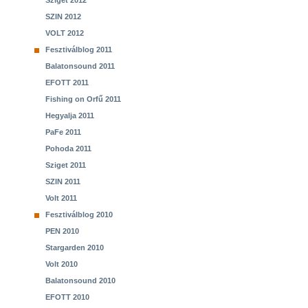
Sziget 2012
SZIN 2012
VOLT 2012
Fesztiválblog 2011
Balatonsound 2011
EFOTT 2011
Fishing on Orfű 2011
Hegyalja 2011
PaFe 2011
Pohoda 2011
Sziget 2011
SZIN 2011
Volt 2011
Fesztiválblog 2010
PEN 2010
Stargarden 2010
Volt 2010
Balatonsound 2010
EFOTT 2010