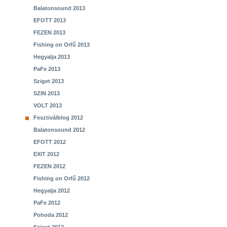
Balatonsound 2013
EFOTT 2013
FEZEN 2013
Fishing on Orfű 2013
Hegyalja 2013
PaFe 2013
Sziget 2013
SZIN 2013
VOLT 2013
Fesztiválblog 2012
Balatonsound 2012
EFOTT 2012
EXIT 2012
FEZEN 2012
Fishing on Orfű 2012
Hegyalja 2012
PaFe 2012
Pohoda 2012