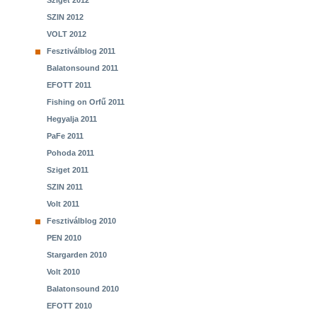
Sziget 2012
SZIN 2012
VOLT 2012
Fesztiválblog 2011
Balatonsound 2011
EFOTT 2011
Fishing on Orfű 2011
Hegyalja 2011
PaFe 2011
Pohoda 2011
Sziget 2011
SZIN 2011
Volt 2011
Fesztiválblog 2010
PEN 2010
Stargarden 2010
Volt 2010
Balatonsound 2010
EFOTT 2010