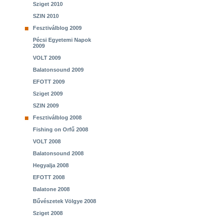
Sziget 2010
SZIN 2010
Fesztiválblog 2009
Pécsi Egyetemi Napok
2009
VOLT 2009
Balatonsound 2009
EFOTT 2009
Sziget 2009
SZIN 2009
Fesztiválblog 2008
Fishing on Orfű 2008
VOLT 2008
Balatonsound 2008
Hegyalja 2008
EFOTT 2008
Balatone 2008
Bűvészetek Völgye 2008
Sziget 2008