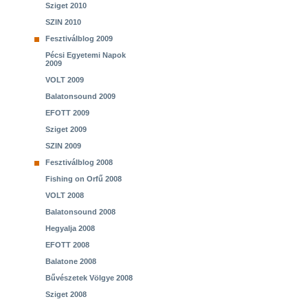
Sziget 2010
SZIN 2010
Fesztiválblog 2009
Pécsi Egyetemi Napok
2009
VOLT 2009
Balatonsound 2009
EFOTT 2009
Sziget 2009
SZIN 2009
Fesztiválblog 2008
Fishing on Orfű 2008
VOLT 2008
Balatonsound 2008
Hegyalja 2008
EFOTT 2008
Balatone 2008
Bűvészetek Völgye 2008
Sziget 2008