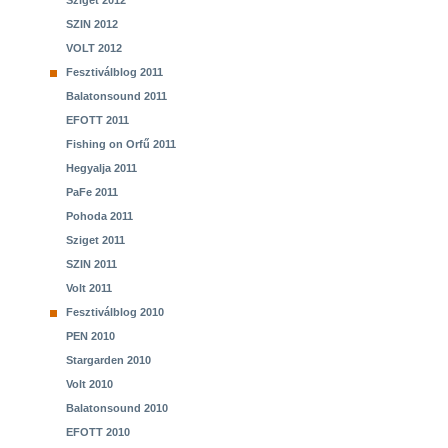
Sziget 2012
SZIN 2012
VOLT 2012
Fesztiválblog 2011
Balatonsound 2011
EFOTT 2011
Fishing on Orfű 2011
Hegyalja 2011
PaFe 2011
Pohoda 2011
Sziget 2011
SZIN 2011
Volt 2011
Fesztiválblog 2010
PEN 2010
Stargarden 2010
Volt 2010
Balatonsound 2010
EFOTT 2010