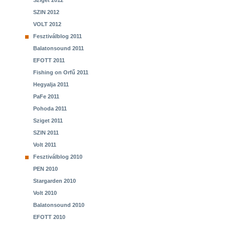
Sziget 2012
SZIN 2012
VOLT 2012
Fesztiválblog 2011
Balatonsound 2011
EFOTT 2011
Fishing on Orfű 2011
Hegyalja 2011
PaFe 2011
Pohoda 2011
Sziget 2011
SZIN 2011
Volt 2011
Fesztiválblog 2010
PEN 2010
Stargarden 2010
Volt 2010
Balatonsound 2010
EFOTT 2010