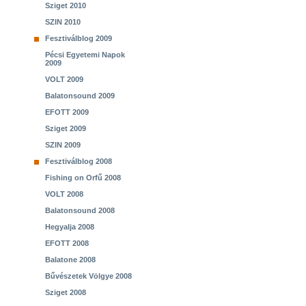
Sziget 2010
SZIN 2010
Fesztiválblog 2009
Pécsi Egyetemi Napok
2009
VOLT 2009
Balatonsound 2009
EFOTT 2009
Sziget 2009
SZIN 2009
Fesztiválblog 2008
Fishing on Orfű 2008
VOLT 2008
Balatonsound 2008
Hegyalja 2008
EFOTT 2008
Balatone 2008
Bűvészetek Völgye 2008
Sziget 2008