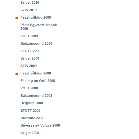
Sziget 2010
SZIN 2010
Fesztiválblog 2009
Pécsi Egyetemi Napok
2009
VOLT 2009
Balatonsound 2009
EFOTT 2009
Sziget 2009
SZIN 2009
Fesztiválblog 2008
Fishing on Orfű 2008
VOLT 2008
Balatonsound 2008
Hegyalja 2008
EFOTT 2008
Balatone 2008
Bűvészetek Völgye 2008
Sziget 2008