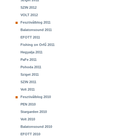
Sziget 2012
SZIN 2012
VOLT 2012
Fesztiválblog 2011
Balatonsound 2011
EFOTT 2011
Fishing on Orfű 2011
Hegyalja 2011
PaFe 2011
Pohoda 2011
Sziget 2011
SZIN 2011
Volt 2011
Fesztiválblog 2010
PEN 2010
Stargarden 2010
Volt 2010
Balatonsound 2010
EFOTT 2010