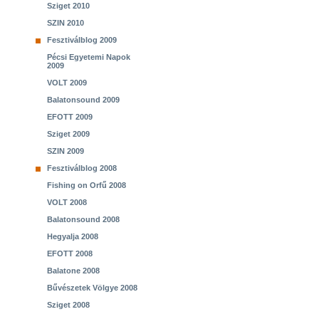
Sziget 2010
SZIN 2010
Fesztiválblog 2009
Pécsi Egyetemi Napok
2009
VOLT 2009
Balatonsound 2009
EFOTT 2009
Sziget 2009
SZIN 2009
Fesztiválblog 2008
Fishing on Orfű 2008
VOLT 2008
Balatonsound 2008
Hegyalja 2008
EFOTT 2008
Balatone 2008
Bűvészetek Völgye 2008
Sziget 2008