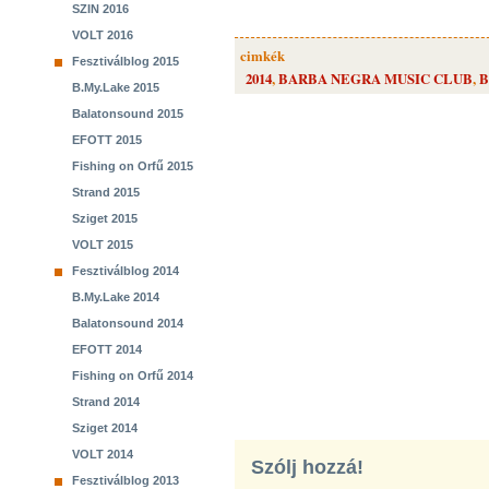
SZIN 2016
VOLT 2016
cimkék
Fesztiválblog 2015
2014
,
BARBA NEGRA MUSIC CLUB
,
B
B.My.Lake 2015
Balatonsound 2015
EFOTT 2015
Fishing on Orfű 2015
Strand 2015
Sziget 2015
VOLT 2015
Fesztiválblog 2014
B.My.Lake 2014
Balatonsound 2014
EFOTT 2014
Fishing on Orfű 2014
Strand 2014
Sziget 2014
VOLT 2014
Szólj hozzá!
Fesztiválblog 2013