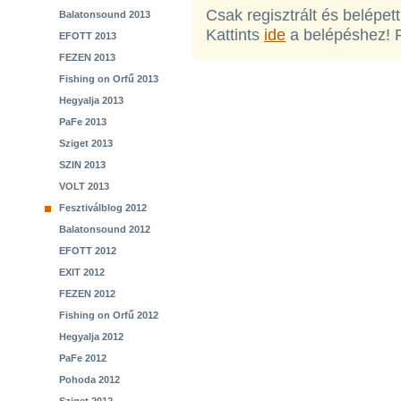
Csak regisztrált és belépet
Balatonsound 2013
Kattints
ide
a belépéshez! 
EFOTT 2013
FEZEN 2013
Fishing on Orfű 2013
Hegyalja 2013
PaFe 2013
Sziget 2013
SZIN 2013
VOLT 2013
Fesztiválblog 2012
Balatonsound 2012
EFOTT 2012
EXIT 2012
FEZEN 2012
Fishing on Orfű 2012
Hegyalja 2012
PaFe 2012
Pohoda 2012