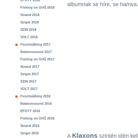
EFOTT 2018
albumnak se híre, se hamva
Fishing on Orfű 2018
Strand 2018
Sziget 2018
SZIN 2018
VOLT 2018
Fesztiválblog 2017
Balatonsound 2017
Fishing on Orfű 2017
Strand 2017
Sziget 2017
SZIN 2017
VOLT 2017
Fesztiválblog 2016
Balatonsound 2016
EFOTT 2016
Fishing on Orfű 2016
Strand 2016
Sziget 2016
Klaxons
A
szintén idén kel