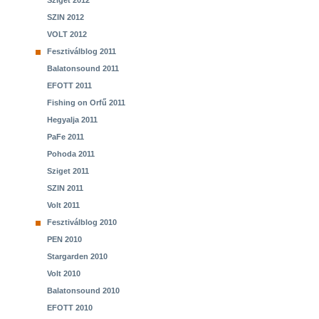
Sziget 2012
SZIN 2012
VOLT 2012
Fesztiválblog 2011
Balatonsound 2011
EFOTT 2011
Fishing on Orfű 2011
Hegyalja 2011
PaFe 2011
Pohoda 2011
Sziget 2011
SZIN 2011
Volt 2011
Fesztiválblog 2010
PEN 2010
Stargarden 2010
Volt 2010
Balatonsound 2010
EFOTT 2010