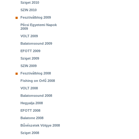
Sziget 2010
SZIN 2010
Fesztiválblog 2009
Pécsi Egyetemi Napok
2009
VOLT 2009
Balatonsound 2009
EFOTT 2009
Sziget 2009
SZIN 2009
Fesztiválblog 2008
Fishing on Orfű 2008
VOLT 2008
Balatonsound 2008
Hegyalja 2008
EFOTT 2008
Balatone 2008
Bűvészetek Völgye 2008
Sziget 2008