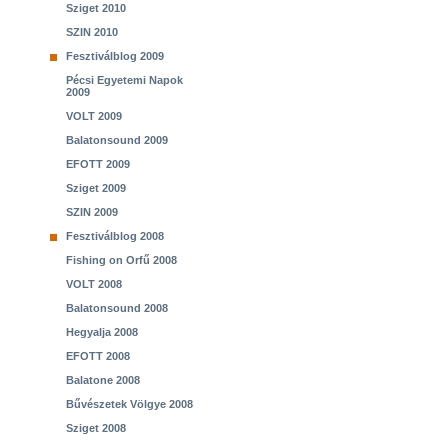
Sziget 2010
SZIN 2010
Fesztiválblog 2009
Pécsi Egyetemi Napok
2009
VOLT 2009
Balatonsound 2009
EFOTT 2009
Sziget 2009
SZIN 2009
Fesztiválblog 2008
Fishing on Orfű 2008
VOLT 2008
Balatonsound 2008
Hegyalja 2008
EFOTT 2008
Balatone 2008
Bűvészetek Völgye 2008
Sziget 2008