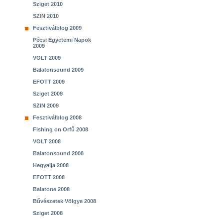
Sziget 2010
SZIN 2010
Fesztiválblog 2009
Pécsi Egyetemi Napok
2009
VOLT 2009
Balatonsound 2009
EFOTT 2009
Sziget 2009
SZIN 2009
Fesztiválblog 2008
Fishing on Orfű 2008
VOLT 2008
Balatonsound 2008
Hegyalja 2008
EFOTT 2008
Balatone 2008
Bűvészetek Völgye 2008
Sziget 2008