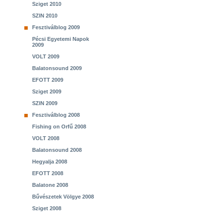
Sziget 2010
SZIN 2010
Fesztiválblog 2009
Pécsi Egyetemi Napok
2009
VOLT 2009
Balatonsound 2009
EFOTT 2009
Sziget 2009
SZIN 2009
Fesztiválblog 2008
Fishing on Orfű 2008
VOLT 2008
Balatonsound 2008
Hegyalja 2008
EFOTT 2008
Balatone 2008
Bűvészetek Völgye 2008
Sziget 2008