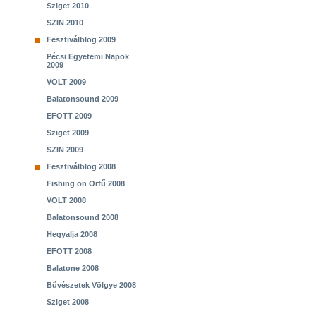
Sziget 2010
SZIN 2010
Fesztiválblog 2009
Pécsi Egyetemi Napok
2009
VOLT 2009
Balatonsound 2009
EFOTT 2009
Sziget 2009
SZIN 2009
Fesztiválblog 2008
Fishing on Orfű 2008
VOLT 2008
Balatonsound 2008
Hegyalja 2008
EFOTT 2008
Balatone 2008
Bűvészetek Völgye 2008
Sziget 2008