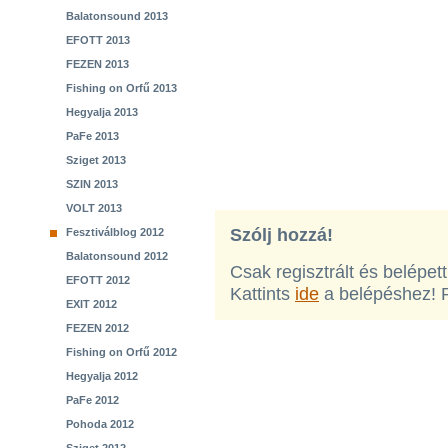
Balatonsound 2013
EFOTT 2013
FEZEN 2013
Fishing on Orfű 2013
Hegyalja 2013
PaFe 2013
Sziget 2013
SZIN 2013
VOLT 2013
Szólj hozzá!
Fesztiválblog 2012
Balatonsound 2012
Csak regisztrált és belépet
EFOTT 2012
Kattints
ide
a belépéshez! 
EXIT 2012
FEZEN 2012
Fishing on Orfű 2012
Hegyalja 2012
PaFe 2012
Pohoda 2012