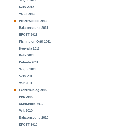
Sziget 2012
SZIN 2012
VOLT 2012
Fesztiválblog 2011
Balatonsound 2011
EFOTT 2011
Fishing on Orfű 2011
Hegyalja 2011
PaFe 2011
Pohoda 2011
Sziget 2011
SZIN 2011
Volt 2011
Fesztiválblog 2010
PEN 2010
Stargarden 2010
Volt 2010
Balatonsound 2010
EFOTT 2010