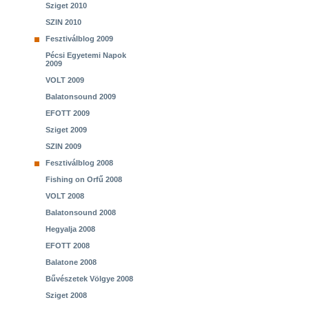
Sziget 2010
SZIN 2010
Fesztiválblog 2009
Pécsi Egyetemi Napok
2009
VOLT 2009
Balatonsound 2009
EFOTT 2009
Sziget 2009
SZIN 2009
Fesztiválblog 2008
Fishing on Orfű 2008
VOLT 2008
Balatonsound 2008
Hegyalja 2008
EFOTT 2008
Balatone 2008
Bűvészetek Völgye 2008
Sziget 2008