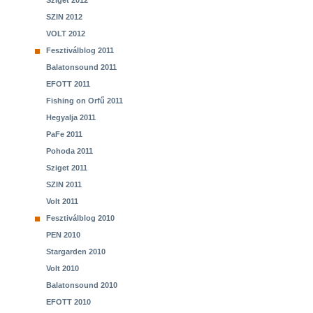
Sziget 2012
SZIN 2012
VOLT 2012
Fesztiválblog 2011
Balatonsound 2011
EFOTT 2011
Fishing on Orfű 2011
Hegyalja 2011
PaFe 2011
Pohoda 2011
Sziget 2011
SZIN 2011
Volt 2011
Fesztiválblog 2010
PEN 2010
Stargarden 2010
Volt 2010
Balatonsound 2010
EFOTT 2010