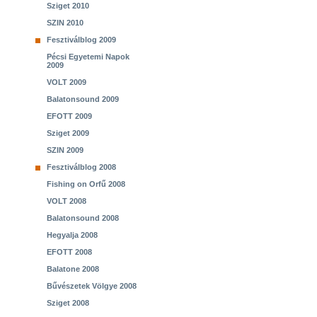
Sziget 2010
SZIN 2010
Fesztiválblog 2009
Pécsi Egyetemi Napok
2009
VOLT 2009
Balatonsound 2009
EFOTT 2009
Sziget 2009
SZIN 2009
Fesztiválblog 2008
Fishing on Orfű 2008
VOLT 2008
Balatonsound 2008
Hegyalja 2008
EFOTT 2008
Balatone 2008
Bűvészetek Völgye 2008
Sziget 2008