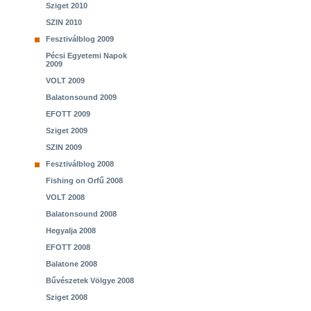
Sziget 2010
SZIN 2010
Fesztiválblog 2009
Pécsi Egyetemi Napok
2009
VOLT 2009
Balatonsound 2009
EFOTT 2009
Sziget 2009
SZIN 2009
Fesztiválblog 2008
Fishing on Orfű 2008
VOLT 2008
Balatonsound 2008
Hegyalja 2008
EFOTT 2008
Balatone 2008
Bűvészetek Völgye 2008
Sziget 2008