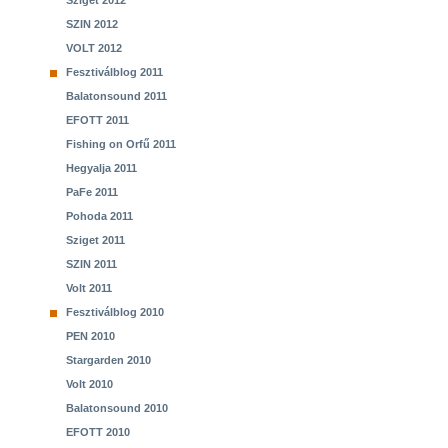
Sziget 2012
SZIN 2012
VOLT 2012
Fesztiválblog 2011
Balatonsound 2011
EFOTT 2011
Fishing on Orfű 2011
Hegyalja 2011
PaFe 2011
Pohoda 2011
Sziget 2011
SZIN 2011
Volt 2011
Fesztiválblog 2010
PEN 2010
Stargarden 2010
Volt 2010
Balatonsound 2010
EFOTT 2010