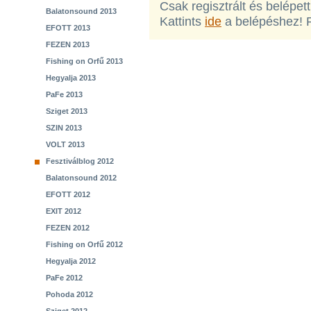
Csak regisztrált és belépet
Balatonsound 2013
Kattints
ide
a belépéshez! 
EFOTT 2013
FEZEN 2013
Fishing on Orfű 2013
Hegyalja 2013
PaFe 2013
Sziget 2013
SZIN 2013
VOLT 2013
Fesztiválblog 2012
Balatonsound 2012
EFOTT 2012
EXIT 2012
FEZEN 2012
Fishing on Orfű 2012
Hegyalja 2012
PaFe 2012
Pohoda 2012