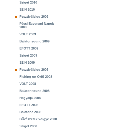
Sziget 2010
SZIN 2010
Fesztiválblog 2009
Pécsi Egyetemi Napok
2009
VOLT 2009
Balatonsound 2009
EFOTT 2009
Sziget 2009
SZIN 2009
Fesztiválblog 2008
Fishing on Orfű 2008
VOLT 2008
Balatonsound 2008
Hegyalja 2008
EFOTT 2008
Balatone 2008
Bűvészetek Völgye 2008
Sziget 2008