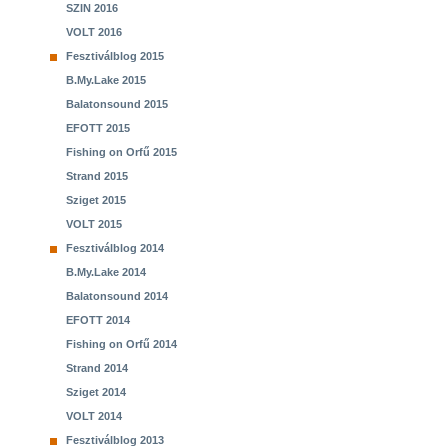
SZIN 2016
VOLT 2016
Fesztiválblog 2015
B.My.Lake 2015
Balatonsound 2015
EFOTT 2015
Fishing on Orfű 2015
Strand 2015
Sziget 2015
VOLT 2015
Fesztiválblog 2014
B.My.Lake 2014
Balatonsound 2014
EFOTT 2014
Fishing on Orfű 2014
Strand 2014
Sziget 2014
VOLT 2014
Fesztiválblog 2013