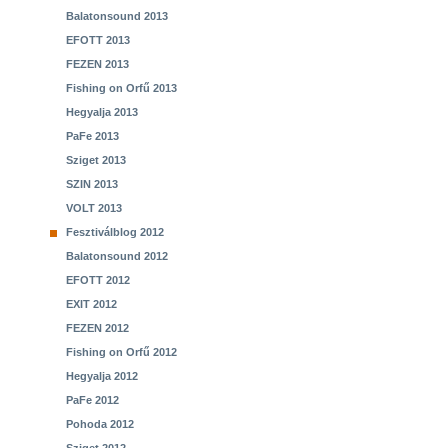
Balatonsound 2013
EFOTT 2013
FEZEN 2013
Fishing on Orfű 2013
Hegyalja 2013
PaFe 2013
Sziget 2013
SZIN 2013
VOLT 2013
Fesztiválblog 2012
Balatonsound 2012
EFOTT 2012
EXIT 2012
FEZEN 2012
Fishing on Orfű 2012
Hegyalja 2012
PaFe 2012
Pohoda 2012