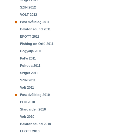
Sziget 2012
SZIN 2012
VOLT 2012
Fesztiválblog 2011
Balatonsound 2011
EFOTT 2011
Fishing on Orfű 2011
Hegyalja 2011
PaFe 2011
Pohoda 2011
Sziget 2011
SZIN 2011
Volt 2011
Fesztiválblog 2010
PEN 2010
Stargarden 2010
Volt 2010
Balatonsound 2010
EFOTT 2010