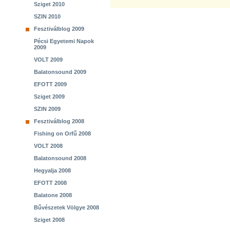
Sziget 2010
SZIN 2010
Fesztiválblog 2009
Pécsi Egyetemi Napok
2009
VOLT 2009
Balatonsound 2009
EFOTT 2009
Sziget 2009
SZIN 2009
Fesztiválblog 2008
Fishing on Orfű 2008
VOLT 2008
Balatonsound 2008
Hegyalja 2008
EFOTT 2008
Balatone 2008
Bűvészetek Völgye 2008
Sziget 2008