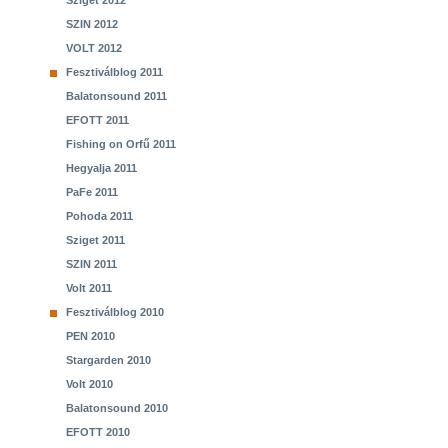
Sziget 2012
SZIN 2012
VOLT 2012
Fesztiválblog 2011
Balatonsound 2011
EFOTT 2011
Fishing on Orfű 2011
Hegyalja 2011
PaFe 2011
Pohoda 2011
Sziget 2011
SZIN 2011
Volt 2011
Fesztiválblog 2010
PEN 2010
Stargarden 2010
Volt 2010
Balatonsound 2010
EFOTT 2010