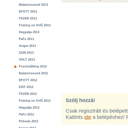
Balatonsound 2013
EFOTT 2013
FEZEN 2013
Fishing on Orfű 2013
Hegyalja 2013
PaFe 2013
Sziget 2013
SZIN 2013
VOLT 2013
Fesztiválblog 2012
Balatonsound 2012
EFOTT 2012
EXIT 2012
FEZEN 2012
Szólj hozzá!
Fishing on Orfű 2012
Hegyalja 2012
Csak regisztrált és belépet
PaFe 2012
Kattints
ide
a belépéshez! 
Pohoda 2012