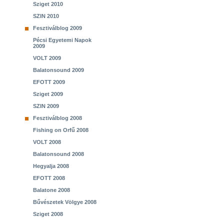
Sziget 2010
SZIN 2010
Fesztiválblog 2009
Pécsi Egyetemi Napok
2009
VOLT 2009
Balatonsound 2009
EFOTT 2009
Sziget 2009
SZIN 2009
Fesztiválblog 2008
Fishing on Orfű 2008
VOLT 2008
Balatonsound 2008
Hegyalja 2008
EFOTT 2008
Balatone 2008
Bűvészetek Völgye 2008
Sziget 2008