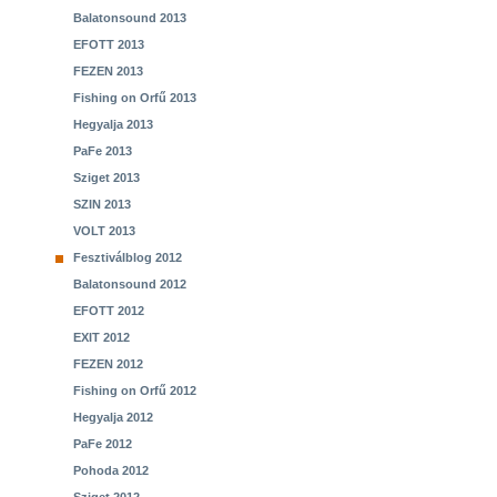
Balatonsound 2013
EFOTT 2013
FEZEN 2013
Fishing on Orfű 2013
Hegyalja 2013
PaFe 2013
Sziget 2013
SZIN 2013
VOLT 2013
Fesztiválblog 2012
Balatonsound 2012
EFOTT 2012
EXIT 2012
FEZEN 2012
Fishing on Orfű 2012
Hegyalja 2012
PaFe 2012
Pohoda 2012