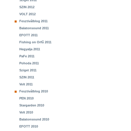
Sziget 2012
SZIN 2012
VOLT 2012
Fesztiválblog 2011
Balatonsound 2011
EFOTT 2011
Fishing on Orfű 2011
Hegyalja 2011
PaFe 2011
Pohoda 2011
Sziget 2011
SZIN 2011
Volt 2011
Fesztiválblog 2010
PEN 2010
Stargarden 2010
Volt 2010
Balatonsound 2010
EFOTT 2010