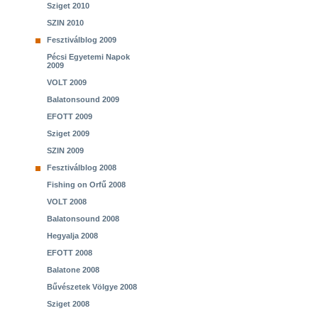
Sziget 2010
SZIN 2010
Fesztiválblog 2009
Pécsi Egyetemi Napok
2009
VOLT 2009
Balatonsound 2009
EFOTT 2009
Sziget 2009
SZIN 2009
Fesztiválblog 2008
Fishing on Orfű 2008
VOLT 2008
Balatonsound 2008
Hegyalja 2008
EFOTT 2008
Balatone 2008
Bűvészetek Völgye 2008
Sziget 2008