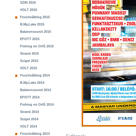
SZIN 2016
VOLT 2016
Fesztiválblog 2015
B.My.Lake 2015
Balatonsound 2015
EFOTT 2015
Fishing on Orfű 2015
Strand 2015
Sziget 2015
VOLT 2015
Fesztiválblog 2014
B.My.Lake 2014
Balatonsound 2014
EFOTT 2014
Fishing on Orfű 2014
Strand 2014
Sziget 2014
VOLT 2014
Fesztiválblog 2013