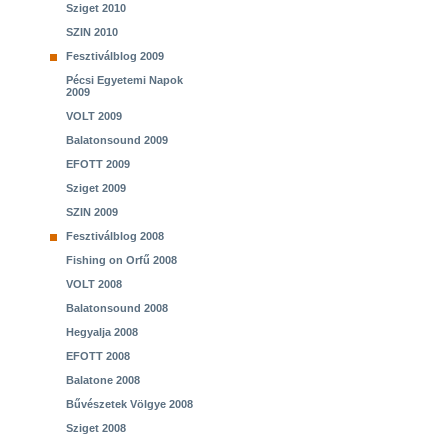
Sziget 2010
SZIN 2010
Fesztiválblog 2009
Pécsi Egyetemi Napok
2009
VOLT 2009
Balatonsound 2009
EFOTT 2009
Sziget 2009
SZIN 2009
Fesztiválblog 2008
Fishing on Orfű 2008
VOLT 2008
Balatonsound 2008
Hegyalja 2008
EFOTT 2008
Balatone 2008
Bűvészetek Völgye 2008
Sziget 2008