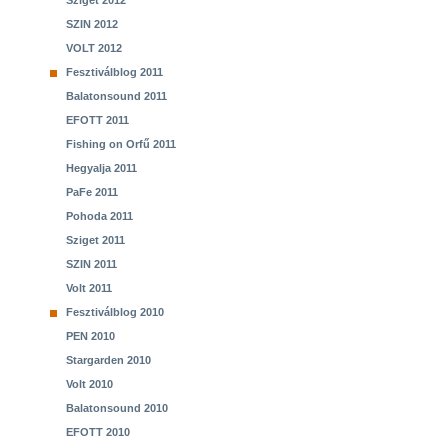
Sziget 2012
SZIN 2012
VOLT 2012
Fesztiválblog 2011
Balatonsound 2011
EFOTT 2011
Fishing on Orfű 2011
Hegyalja 2011
PaFe 2011
Pohoda 2011
Sziget 2011
SZIN 2011
Volt 2011
Fesztiválblog 2010
PEN 2010
Stargarden 2010
Volt 2010
Balatonsound 2010
EFOTT 2010