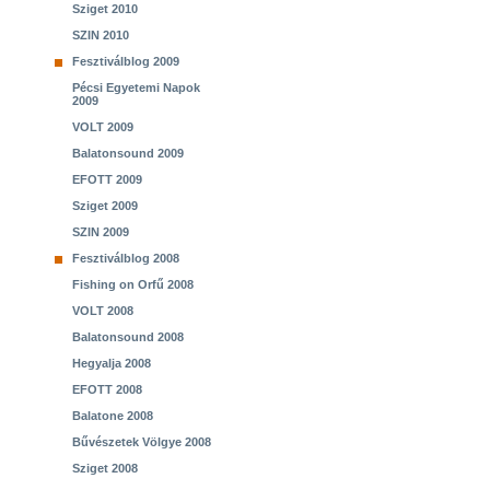
Sziget 2010
SZIN 2010
Fesztiválblog 2009
Pécsi Egyetemi Napok
2009
VOLT 2009
Balatonsound 2009
EFOTT 2009
Sziget 2009
SZIN 2009
Fesztiválblog 2008
Fishing on Orfű 2008
VOLT 2008
Balatonsound 2008
Hegyalja 2008
EFOTT 2008
Balatone 2008
Bűvészetek Völgye 2008
Sziget 2008