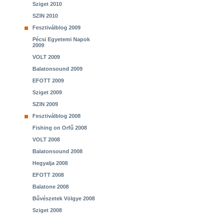
Sziget 2010
SZIN 2010
Fesztiválblog 2009
Pécsi Egyetemi Napok
2009
VOLT 2009
Balatonsound 2009
EFOTT 2009
Sziget 2009
SZIN 2009
Fesztiválblog 2008
Fishing on Orfű 2008
VOLT 2008
Balatonsound 2008
Hegyalja 2008
EFOTT 2008
Balatone 2008
Bűvészetek Völgye 2008
Sziget 2008