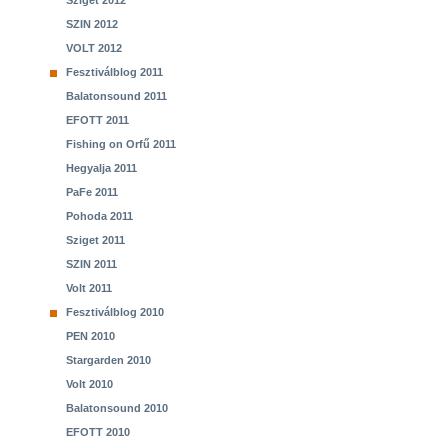
Sziget 2012
SZIN 2012
VOLT 2012
Fesztiválblog 2011
Balatonsound 2011
EFOTT 2011
Fishing on Orfű 2011
Hegyalja 2011
PaFe 2011
Pohoda 2011
Sziget 2011
SZIN 2011
Volt 2011
Fesztiválblog 2010
PEN 2010
Stargarden 2010
Volt 2010
Balatonsound 2010
EFOTT 2010