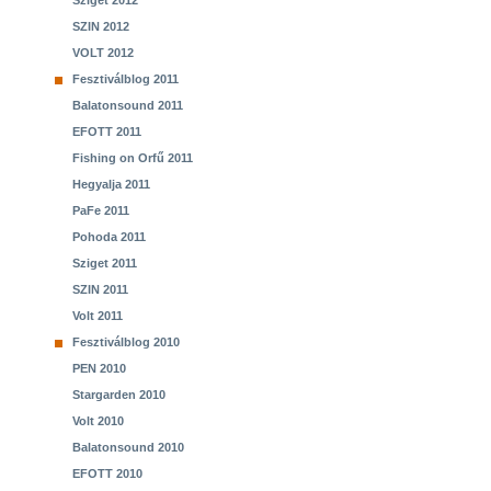
Sziget 2012
SZIN 2012
VOLT 2012
Fesztiválblog 2011
Balatonsound 2011
EFOTT 2011
Fishing on Orfű 2011
Hegyalja 2011
PaFe 2011
Pohoda 2011
Sziget 2011
SZIN 2011
Volt 2011
Fesztiválblog 2010
PEN 2010
Stargarden 2010
Volt 2010
Balatonsound 2010
EFOTT 2010