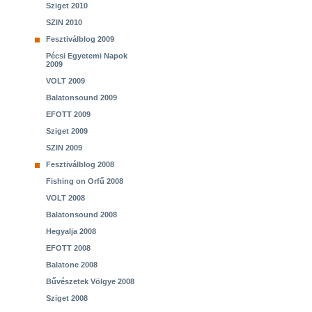
Sziget 2010
SZIN 2010
Fesztiválblog 2009
Pécsi Egyetemi Napok
2009
VOLT 2009
Balatonsound 2009
EFOTT 2009
Sziget 2009
SZIN 2009
Fesztiválblog 2008
Fishing on Orfű 2008
VOLT 2008
Balatonsound 2008
Hegyalja 2008
EFOTT 2008
Balatone 2008
Bűvészetek Völgye 2008
Sziget 2008