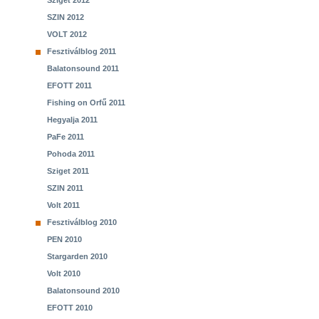
Sziget 2012
SZIN 2012
VOLT 2012
Fesztiválblog 2011
Balatonsound 2011
EFOTT 2011
Fishing on Orfű 2011
Hegyalja 2011
PaFe 2011
Pohoda 2011
Sziget 2011
SZIN 2011
Volt 2011
Fesztiválblog 2010
PEN 2010
Stargarden 2010
Volt 2010
Balatonsound 2010
EFOTT 2010