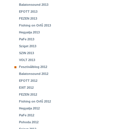
Balatonsound 2013
EFOTT 2013
FEZEN 2013
Fishing on Orfű 2013
Hegyalja 2013
PaFe 2013
Sziget 2013
SZIN 2013
VOLT 2013
Fesztiválblog 2012
Balatonsound 2012
EFOTT 2012
EXIT 2012
FEZEN 2012
Fishing on Orfű 2012
Hegyalja 2012
PaFe 2012
Pohoda 2012