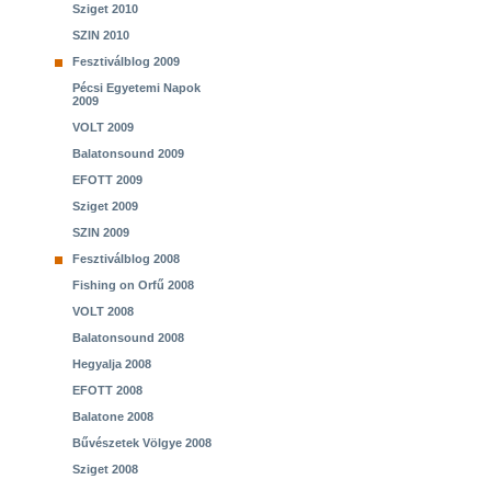
Sziget 2010
SZIN 2010
Fesztiválblog 2009
Pécsi Egyetemi Napok
2009
VOLT 2009
Balatonsound 2009
EFOTT 2009
Sziget 2009
SZIN 2009
Fesztiválblog 2008
Fishing on Orfű 2008
VOLT 2008
Balatonsound 2008
Hegyalja 2008
EFOTT 2008
Balatone 2008
Bűvészetek Völgye 2008
Sziget 2008