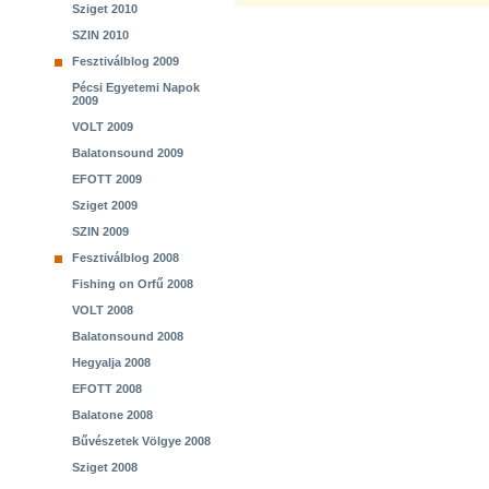
Sziget 2010
SZIN 2010
Fesztiválblog 2009
Pécsi Egyetemi Napok
2009
VOLT 2009
Balatonsound 2009
EFOTT 2009
Sziget 2009
SZIN 2009
Fesztiválblog 2008
Fishing on Orfű 2008
VOLT 2008
Balatonsound 2008
Hegyalja 2008
EFOTT 2008
Balatone 2008
Bűvészetek Völgye 2008
Sziget 2008