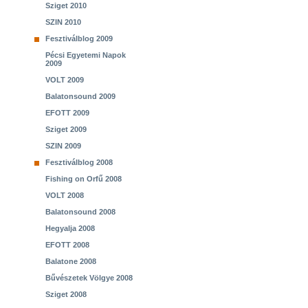
Sziget 2010
SZIN 2010
Fesztiválblog 2009
Pécsi Egyetemi Napok
2009
VOLT 2009
Balatonsound 2009
EFOTT 2009
Sziget 2009
SZIN 2009
Fesztiválblog 2008
Fishing on Orfű 2008
VOLT 2008
Balatonsound 2008
Hegyalja 2008
EFOTT 2008
Balatone 2008
Bűvészetek Völgye 2008
Sziget 2008