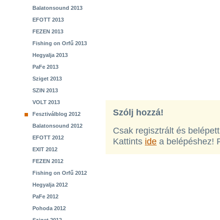
Balatonsound 2013
EFOTT 2013
FEZEN 2013
Fishing on Orfű 2013
Hegyalja 2013
PaFe 2013
Sziget 2013
SZIN 2013
VOLT 2013
Szólj hozzá!
Fesztiválblog 2012
Balatonsound 2012
Csak regisztrált és belépet
EFOTT 2012
Kattints
ide
a belépéshez! 
EXIT 2012
FEZEN 2012
Fishing on Orfű 2012
Hegyalja 2012
PaFe 2012
Pohoda 2012