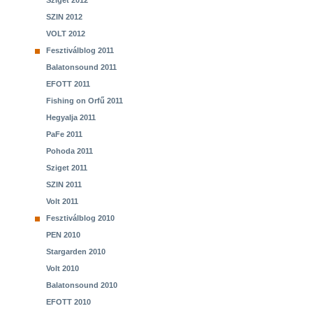
Sziget 2012
SZIN 2012
VOLT 2012
Fesztiválblog 2011
Balatonsound 2011
EFOTT 2011
Fishing on Orfű 2011
Hegyalja 2011
PaFe 2011
Pohoda 2011
Sziget 2011
SZIN 2011
Volt 2011
Fesztiválblog 2010
PEN 2010
Stargarden 2010
Volt 2010
Balatonsound 2010
EFOTT 2010