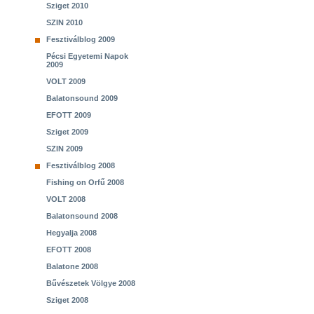
Sziget 2010
SZIN 2010
Fesztiválblog 2009
Pécsi Egyetemi Napok
2009
VOLT 2009
Balatonsound 2009
EFOTT 2009
Sziget 2009
SZIN 2009
Fesztiválblog 2008
Fishing on Orfű 2008
VOLT 2008
Balatonsound 2008
Hegyalja 2008
EFOTT 2008
Balatone 2008
Bűvészetek Völgye 2008
Sziget 2008