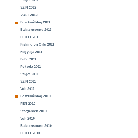
Sziget 2012
SZIN 2012
VOLT 2012
Fesztiválblog 2011
Balatonsound 2011
EFOTT 2011
Fishing on Orfű 2011
Hegyalja 2011
PaFe 2011
Pohoda 2011
Sziget 2011
SZIN 2011
Volt 2011
Fesztiválblog 2010
PEN 2010
Stargarden 2010
Volt 2010
Balatonsound 2010
EFOTT 2010