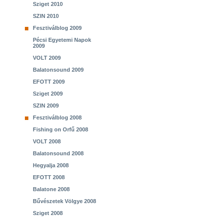
Sziget 2010
SZIN 2010
Fesztiválblog 2009
Pécsi Egyetemi Napok
2009
VOLT 2009
Balatonsound 2009
EFOTT 2009
Sziget 2009
SZIN 2009
Fesztiválblog 2008
Fishing on Orfű 2008
VOLT 2008
Balatonsound 2008
Hegyalja 2008
EFOTT 2008
Balatone 2008
Bűvészetek Völgye 2008
Sziget 2008