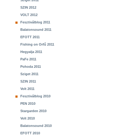
Sziget 2012
SZIN 2012
VOLT 2012
Fesztiválblog 2011
Balatonsound 2011
EFOTT 2011
Fishing on Orfű 2011
Hegyalja 2011
PaFe 2011
Pohoda 2011
Sziget 2011
SZIN 2011
Volt 2011
Fesztiválblog 2010
PEN 2010
Stargarden 2010
Volt 2010
Balatonsound 2010
EFOTT 2010