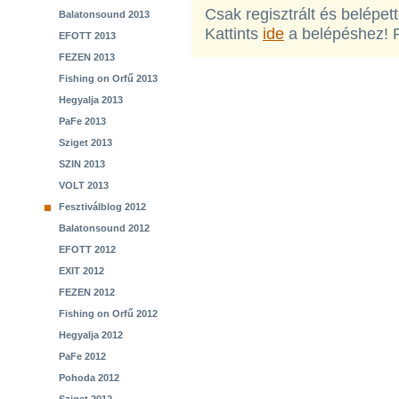
Csak regisztrált és belépet
Balatonsound 2013
Kattints
ide
a belépéshez! 
EFOTT 2013
FEZEN 2013
Fishing on Orfű 2013
Hegyalja 2013
PaFe 2013
Sziget 2013
SZIN 2013
VOLT 2013
Fesztiválblog 2012
Balatonsound 2012
EFOTT 2012
EXIT 2012
FEZEN 2012
Fishing on Orfű 2012
Hegyalja 2012
PaFe 2012
Pohoda 2012