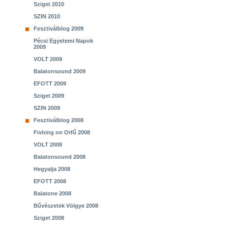
Sziget 2010
SZIN 2010
Fesztiválblog 2009
Pécsi Egyetemi Napok
2009
VOLT 2009
Balatonsound 2009
EFOTT 2009
Sziget 2009
SZIN 2009
Fesztiválblog 2008
Fishing on Orfű 2008
VOLT 2008
Balatonsound 2008
Hegyalja 2008
EFOTT 2008
Balatone 2008
Bűvészetek Völgye 2008
Sziget 2008