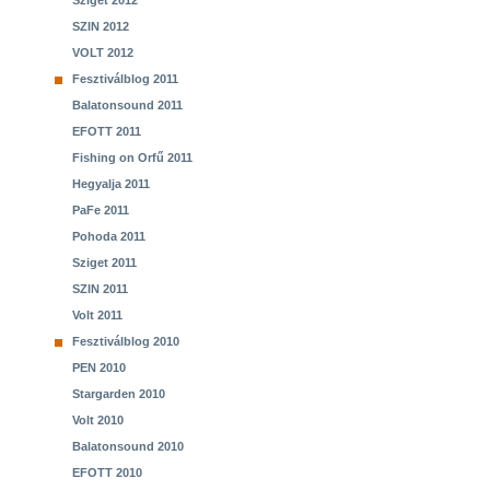
Sziget 2012
SZIN 2012
VOLT 2012
Fesztiválblog 2011
Balatonsound 2011
EFOTT 2011
Fishing on Orfű 2011
Hegyalja 2011
PaFe 2011
Pohoda 2011
Sziget 2011
SZIN 2011
Volt 2011
Fesztiválblog 2010
PEN 2010
Stargarden 2010
Volt 2010
Balatonsound 2010
EFOTT 2010