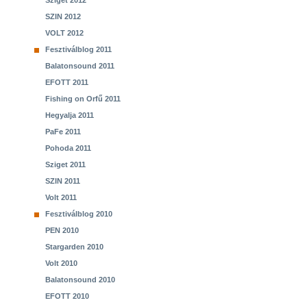
Sziget 2012
SZIN 2012
VOLT 2012
Fesztiválblog 2011
Balatonsound 2011
EFOTT 2011
Fishing on Orfű 2011
Hegyalja 2011
PaFe 2011
Pohoda 2011
Sziget 2011
SZIN 2011
Volt 2011
Fesztiválblog 2010
PEN 2010
Stargarden 2010
Volt 2010
Balatonsound 2010
EFOTT 2010