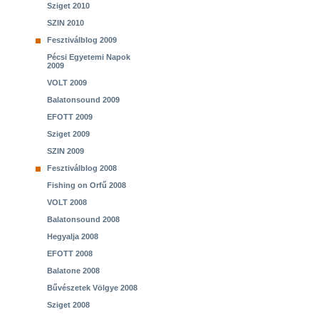
Sziget 2010
SZIN 2010
Fesztiválblog 2009
Pécsi Egyetemi Napok
2009
VOLT 2009
Balatonsound 2009
EFOTT 2009
Sziget 2009
SZIN 2009
Fesztiválblog 2008
Fishing on Orfű 2008
VOLT 2008
Balatonsound 2008
Hegyalja 2008
EFOTT 2008
Balatone 2008
Bűvészetek Völgye 2008
Sziget 2008