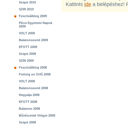
Sziget 2010
Kattints
ide
a belépéshez! 
SZIN 2010
Fesztiválblog 2009
Pécsi Egyetemi Napok
2009
VOLT 2009
Balatonsound 2009
EFOTT 2009
Sziget 2009
SZIN 2009
Fesztiválblog 2008
Fishing on Orfű 2008
VOLT 2008
Balatonsound 2008
Hegyalja 2008
EFOTT 2008
Balatone 2008
Bűvészetek Völgye 2008
Sziget 2008