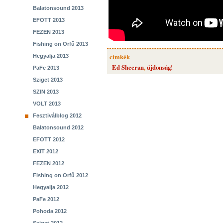
Balatonsound 2013
EFOTT 2013
FEZEN 2013
Fishing on Orfű 2013
cimkék
Hegyalja 2013
Ed Sheeran
,
újdonság!
PaFe 2013
Sziget 2013
SZIN 2013
VOLT 2013
Fesztiválblog 2012
Balatonsound 2012
EFOTT 2012
EXIT 2012
FEZEN 2012
Fishing on Orfű 2012
Hegyalja 2012
PaFe 2012
Pohoda 2012