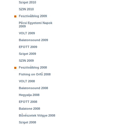
Sziget 2010
SZIN 2010
Fesztiválblog 2009
Pécsi Egyetemi Napok
2009
VOLT 2009
Balatonsound 2009
EFOTT 2009
Sziget 2009
SZIN 2009
Fesztiválblog 2008
Fishing on Orfű 2008
VOLT 2008
Balatonsound 2008
Hegyalja 2008
EFOTT 2008
Balatone 2008
Bűvészetek Völgye 2008
Sziget 2008