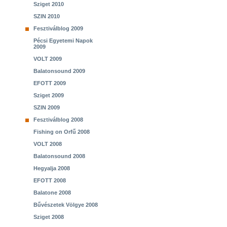
Sziget 2010
SZIN 2010
Fesztiválblog 2009
Pécsi Egyetemi Napok
2009
VOLT 2009
Balatonsound 2009
EFOTT 2009
Sziget 2009
SZIN 2009
Fesztiválblog 2008
Fishing on Orfű 2008
VOLT 2008
Balatonsound 2008
Hegyalja 2008
EFOTT 2008
Balatone 2008
Bűvészetek Völgye 2008
Sziget 2008